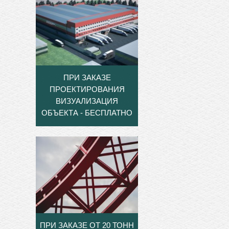
ПРИ ЗАКАЗЕ
ПРОЕКТИРОВАНИЯ
ВИЗУАЛИЗАЦИЯ
ОБЪЕКТА - БЕСПЛАТНО
ПРИ ЗАКАЗЕ ОТ 20 ТОНН