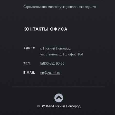
Строительство многофункционального здания
КОНТАКТЫ ОФИСА
АДРЕС
г. Нижний Новгород,
ул. Ленина, д.15, офис 104
ТЕЛ.
8(800)551-90-68
E-MAIL
nn@zuzmi.ru
© ЗУЗМИ-Нижний Новгород