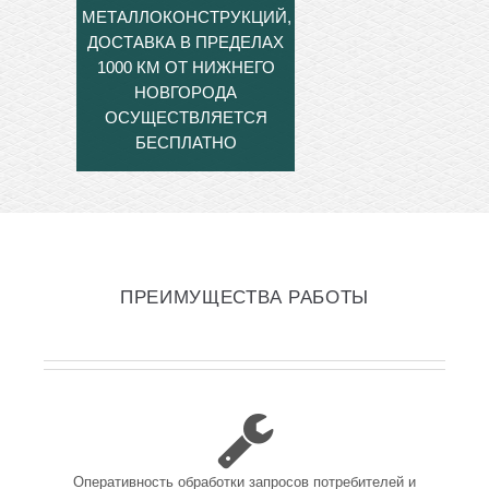
МЕТАЛЛОКОНСТРУКЦИЙ,
ДОСТАВКА В ПРЕДЕЛАХ
1000 КМ ОТ НИЖНЕГО
НОВГОРОДА
ОСУЩЕСТВЛЯЕТСЯ
БЕСПЛАТНО
ПРЕИМУЩЕСТВА РАБОТЫ
Оперативность обработки запросов потребителей и