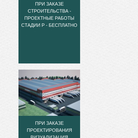
ПРИ ЗАКАЗЕ
СТРОИТЕЛЬСТВА -
ПРОЕКТНЫЕ РАБОТЫ
СТАДИИ Р - БЕСПЛАТНО
ПРИ ЗАКАЗЕ
ПРОЕКТИРОВАНИЯ
ВИЗУАЛИЗАЦИЯ