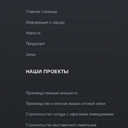
Главная страница
Информация о заводе
Новости
Продукция
Цены
НАШИ ПРОЕКТЫ
Производственные мощности
Производство и монтаж вышки сотовой связи
Строительство склада с офисными помещениями
Строительство выставочного павильона