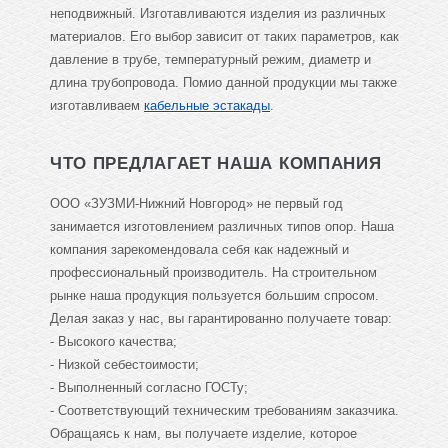
неподвижный. Изготавливаются изделия из различных
материалов. Его выбор зависит от таких параметров, как
давление в трубе, температурный режим, диаметр и
длина трубопровода. Помио данной продукции мы также
изготавливаем
кабельные эстакады
.
ЧТО ПРЕДЛАГАЕТ НАША КОМПАНИЯ
ООО «ЗУЗМИ-Нижний Новгород» не первый год
занимается изготовлением различных типов опор. Наша
компания зарекомендовала себя как надежный и
профессиональный производитель. На строительном
рынке наша продукция пользуется большим спросом.
Делая заказ у нас, вы гарантированно получаете товар:
- Высокого качества;
- Низкой себестоимости;
- Выполненный согласно ГОСТу;
- Соответствующий техническим требованиям заказчика.
Обращаясь к нам, вы получаете изделие, которое