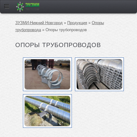
ЗУЗМИ-Нижний Новгород
»
Продукция
»
Опоры
трубопровода
» Опоры трубопроводов
ОПОРЫ ТРУБОПРОВОДОВ