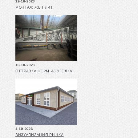
12-10-2023
МОНТАЖ ЖБ ПЛИТ
10-10-2023
ОТПРАВКА ФЕРМ ИЗ УГОЛКА
4-10-2023
ВИЗУАЛИЗАЦИЯ РЫНКА