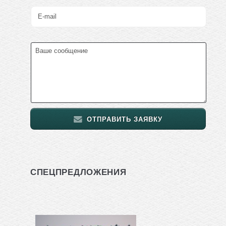
ОТПРАВИТЬ ЗАЯВКУ
СПЕЦПРЕДЛОЖЕНИЯ