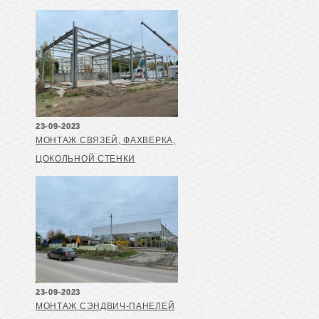
23-09-2023
МОНТАЖ СВЯЗЕЙ, ФАХВЕРКА,
ЦОКОЛЬНОЙ СТЕНКИ
23-09-2023
МОНТАЖ СЭНДВИЧ-ПАНЕЛЕЙ