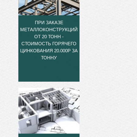
ПРИ ЗАКАЗЕ
МЕТАЛЛОКОНСТРУКЦИЙ
ОТ 20 ТОНН -
СТОИМОСТЬ ГОРЯЧЕГО
ЦИНКОВАНИЯ 20.000Р ЗА
ТОННУ