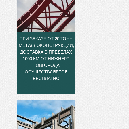
ПРИ ЗАКАЗЕ ОТ 20 ТОНН
МЕТАЛЛОКОНСТРУКЦИЙ,
ДОСТАВКА В ПРЕДЕЛАХ
1000 КМ ОТ НИЖНЕГО
НОВГОРОДА
ОСУЩЕСТВЛЯЕТСЯ
БЕСПЛАТНО