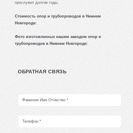
прослужит долгие годы.
Стоимость опор и трубопроводов в Нижнем
Новгороде:
Фото изготовленных нашим заводом
опор и
трубопроводов
в Нижнем Новгороде:
ОБРАТНАЯ СВЯЗЬ