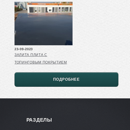
23-09-2023
ЗАЛИТА ПЛИТА С
ТОПИНГОВЫМ ПОКРЫТИЕМ
ПОДРОБНЕЕ
РАЗДЕЛЫ