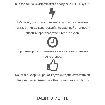
выставление коммерческого предложения - 1 сутки.
Гибкий подход к исполнению - от простых заказов
частных лиц до конструкций повышенной сложности
опасных производственных объектов.
Короткие сроки исполнения заказов и выполнение
точно в срок.
Качество сварных работ подтверждено аттестацией
Национального Агентства Контроля Сварки (НАКС).
НАШИ КЛИЕНТЫ