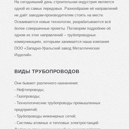
На сегодняшний день строительная индустрия является
одной из самых передовых. Разнообразие её направлений
не даёт заводам-производителям стоять на месте.
Осваиваются новые технологии, разрабатываются всё
более совершенные проекты. Поговорим подробнее об
одном из этих направлений – трубопроводных
коммуникациях, которыми занимается наша компания
ООО «Западно-Уральский завод Металлических
Изделий».
ВИДЫ ТРУБОПРОВОДОВ
Они бывают различного назначения:
- Нефтепроводы;
- Газопроводы;
- Технологические трубопроводы промышленных
предприятий;
- Трубопроводы инженерных сетей;
- Системы атомных и тепловых электростанций.