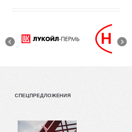
СПЕЦПРЕДЛОЖЕНИЯ