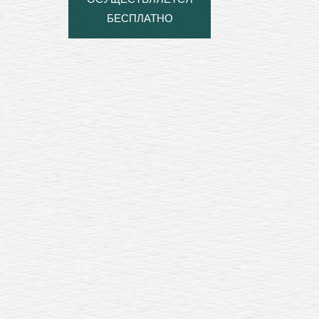
БЕСПЛАТНО