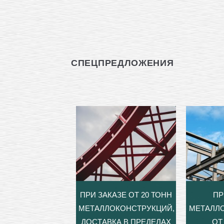
СПЕЦПРЕДЛОЖЕНИЯ
ПРИ ЗАКАЗЕ ОТ 20 ТОНН
ПР
МЕТАЛЛОКОНСТРУКЦИЙ,
МЕТАЛЛ
ДОСТАВКА В ПРЕДЕЛАХ
ОТ 