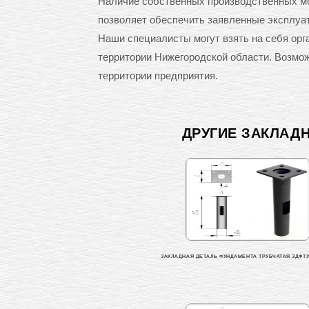
Наличие собственных производственных мо
позволяет обеспечить заявленные эксплуа
Наши специалисты могут взять на себя орг
территории Нижегородской области. Возможн
территории предприятия.
ДРУГИЕ ЗАКЛАД
ЗАКЛАДНАЯ ДЕТАЛЬ ФУНДАМЕНТА ТРУБЧАТАЯ ЗДФТУ 0