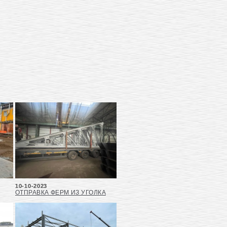
10-10-2023
ОТПРАВКА ФЕРМ ИЗ УГОЛКА