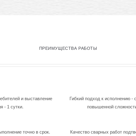
ПРЕИМУЩЕСТВА РАБОТЫ
ребителей и выставление
Гибкий подход к исполнению - 
 - 1 сутки.
повышенной сложности
ыполнение точно в срок.
Качество сварных работ подтв