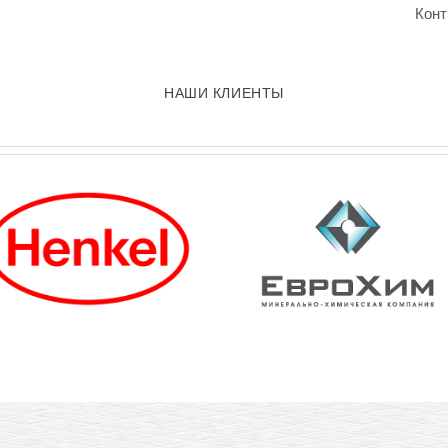
Конт
НАШИ КЛИЕНТЫ