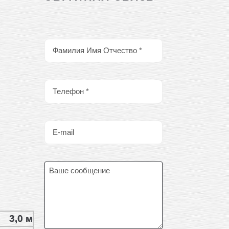
3,0 м