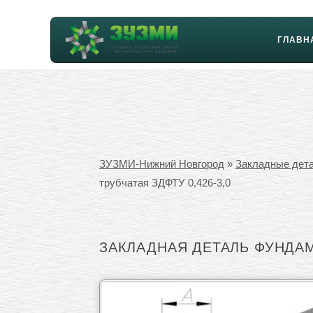
ГЛАВН
ЗУЗМИ-Нижний Новгород
»
Закладные дет
трубчатая ЗДФТУ 0,426-3,0
ЗАКЛАДНАЯ ДЕТАЛЬ ФУНДАМЕ