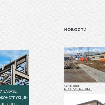
НОВОСТИ
12-10-2023
МОНТАЖ ЖБ ПЛИТ
И ЗАКАЗЕ
ОКОНСТРУКЦИЙ
20 ТОНН -