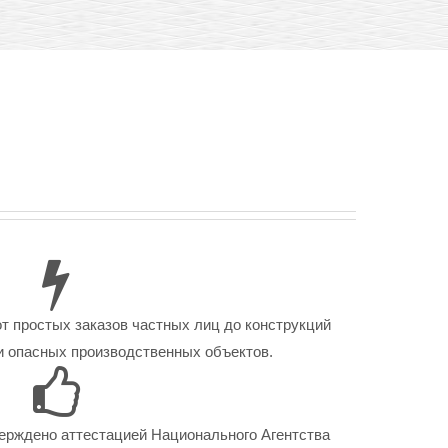
от простых заказов частных лиц до конструкций
 опасных производственных объектов.
ерждено аттестацией Национального Агентства