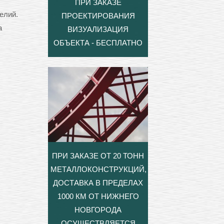
ПРИ ЗАКАЗЕ
елий.
ПРОЕКТИРОВАНИЯ
а
ВИЗУАЛИЗАЦИЯ
ОБЪЕКТА - БЕСПЛАТНО
ПРИ ЗАКАЗЕ ОТ 20 ТОНН
МЕТАЛЛОКОНСТРУКЦИЙ,
ДОСТАВКА В ПРЕДЕЛАХ
1000 КМ ОТ НИЖНЕГО
НОВГОРОДА
ОСУЩЕСТВЛЯЕТСЯ