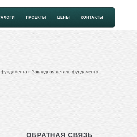
ТАЛОГИ
ПРОЕКТЫ
ЦЕНЫ
КОНТАКТЫ
и фундамента
» Закладная деталь фундамента
ОБРАТНАЯ СВЯЗЬ