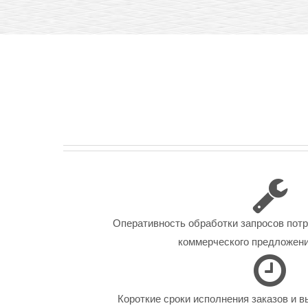
Оперативность обработки запросов пот
коммерческого предложения
Короткие сроки исполнения заказов и в