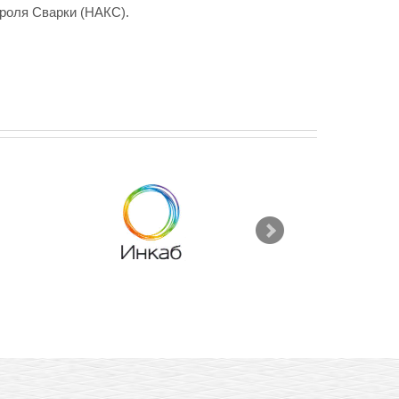
роля Сварки (НАКС).