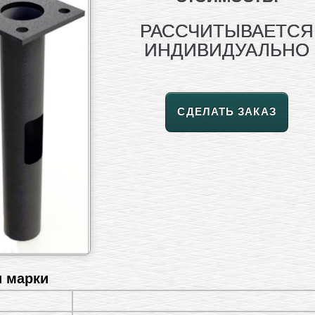
РАССЧИТЫВАЕТСЯ
ИНДИВИДУАЛЬНО
СДЕЛАТЬ ЗАКАЗ
и марки