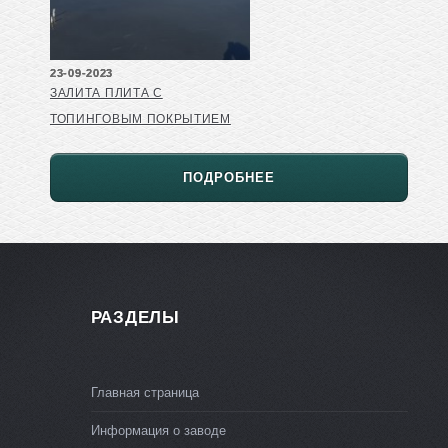
23-09-2023
ЗАЛИТА ПЛИТА С
ТОПИНГОВЫМ ПОКРЫТИЕМ
ПОДРОБНЕЕ
РАЗДЕЛЫ
Главная страница
Информация о заводе