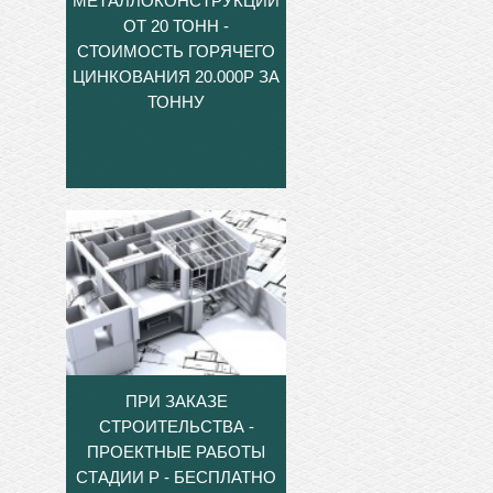
МЕТАЛЛОКОНСТРУКЦИЙ
ОТ 20 ТОНН -
СТОИМОСТЬ ГОРЯЧЕГО
ЦИНКОВАНИЯ 20.000Р ЗА
ТОННУ
ПРИ ЗАКАЗЕ
СТРОИТЕЛЬСТВА -
ПРОЕКТНЫЕ РАБОТЫ
СТАДИИ Р - БЕСПЛАТНО