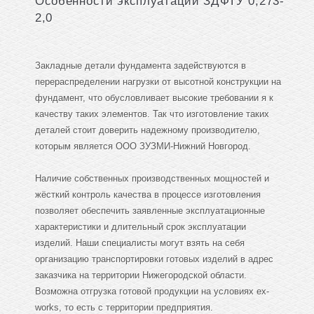
Особенности эксплуатации ЗДФТУ 0,273-
2,0
Закладные детали фундамента задействуются в
перераспределении нагрузки от высотной конструкции на
фундамент, что обусловливает высокие требовании я к
качеству таких элементов. Так что изготовление таких
деталей стоит доверить надежному производителю,
которым является ООО ЗУЗМИ-Нижний Новгород.
Наличие собственных производственных мощностей и
жёсткий контроль качества в процессе изготовления
позволяет обеспечить заявленные эксплуатационные
характеристики и длительный срок эксплуатации
изделий. Наши специалисты могут взять на себя
организацию транспортировки готовых изделий в адрес
заказчика на территории Нижегородской области.
Возможна отгрузка готовой продукции на условиях ex-
works, то есть с территории предприятия.