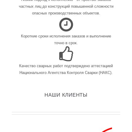
частных лиц до конструкций повышенной сложности
опасных производственных объектов.
Короткие сроки исполнения заказов и выполнение
точно в срок.
Качество сварных работ подтверждено аттестацией
Национального Агентства Контроля Сварки (НАКС).
НАШИ КЛИЕНТЫ