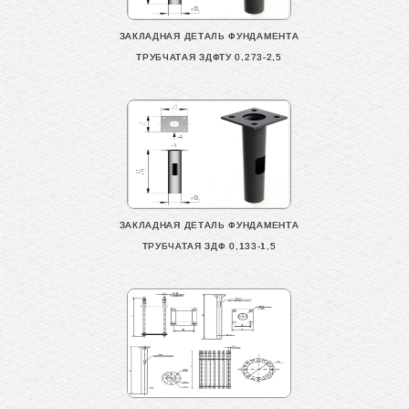
ЗАКЛАДНАЯ ДЕТАЛЬ ФУНДАМЕНТА
ТРУБЧАТАЯ ЗДФТУ 0,273-2,5
ЗАКЛАДНАЯ ДЕТАЛЬ ФУНДАМЕНТА
ТРУБЧАТАЯ ЗДФ 0,133-1,5