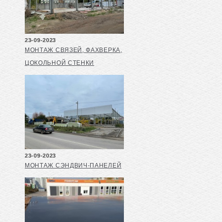
23-09-2023
МОНТАЖ СВЯЗЕЙ, ФАХВЕРКА,
ЦОКОЛЬНОЙ СТЕНКИ
23-09-2023
МОНТАЖ СЭНДВИЧ-ПАНЕЛЕЙ