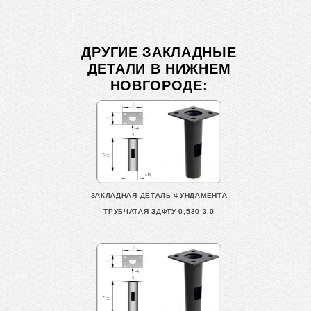
ДРУГИЕ ЗАКЛАДНЫЕ
ДЕТАЛИ В НИЖНЕМ
НОВГОРОДЕ:
ЗАКЛАДНАЯ ДЕТАЛЬ ФУНДАМЕНТА
ТРУБЧАТАЯ ЗДФТУ 0,530-3,0