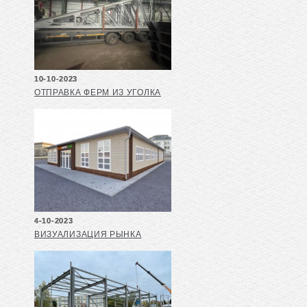
10-10-2023
ОТПРАВКА ФЕРМ ИЗ УГОЛКА
4-10-2023
ВИЗУАЛИЗАЦИЯ РЫНКА