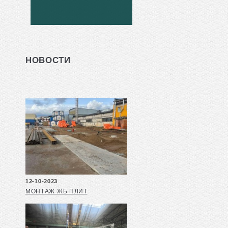
НОВОСТИ
12-10-2023
МОНТАЖ ЖБ ПЛИТ