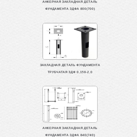
АНКЕРНАЯ ЗАКЛАДНАЯ ДЕТАЛЬ
ФУНДАМЕНТА ЗДФА 800(700)
ЗАКЛАДНАЯ ДЕТАЛЬ ФУНДАМЕНТА
ТРУБЧАТАЯ ЗДФ 0,159-2,0
АНКЕРНАЯ ЗАКЛАДНАЯ ДЕТАЛЬ
ФУНДАМЕНТА ЗДФА 840(740)