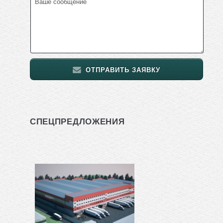
ОТПРАВИТЬ ЗАЯВКУ
СПЕЦПРЕДЛОЖЕНИЯ