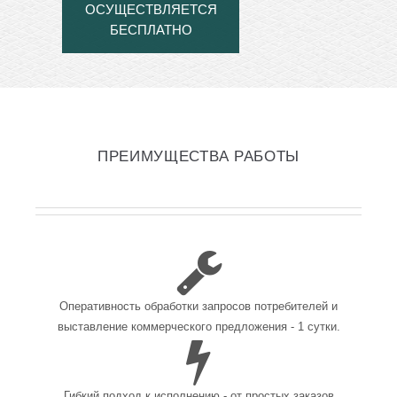
ОСУЩЕСТВЛЯЕТСЯ
БЕСПЛАТНО
ПРЕИМУЩЕСТВА РАБОТЫ
Оперативность обработки запросов потребителей и
выставление коммерческого предложения - 1 сутки.
Гибкий подход к исполнению - от простых заказов