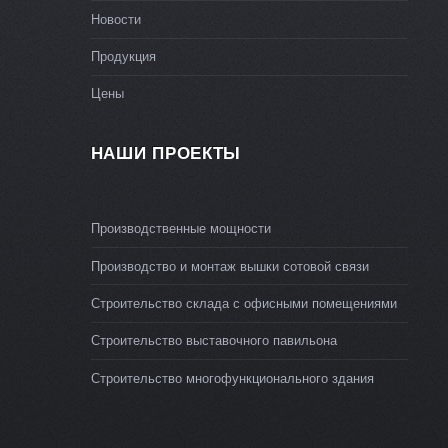
Новости
Продукция
Цены
НАШИ ПРОЕКТЫ
Производственные мощности
Производство и монтаж вышки сотовой связи
Строительство склада с офисными помещениями
Строительство выставочного павильона
Строительство многофункционального здания