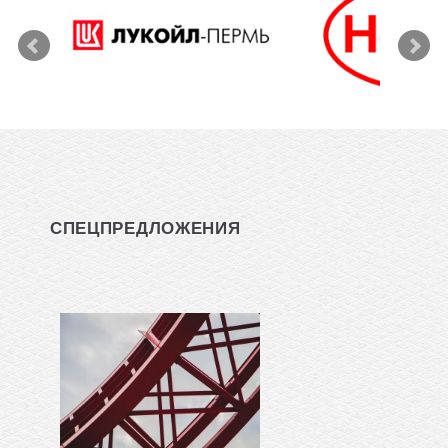
СПЕЦПРЕДЛОЖЕНИЯ