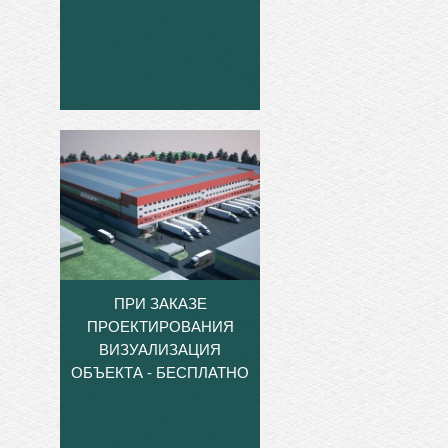
ПРИ ЗАКАЗЕ
ПРОЕКТИРОВАНИЯ
ВИЗУАЛИЗАЦИЯ
ОБЪЕКТА - БЕСПЛАТНО