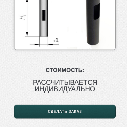
СТОИМОСТЬ:
РАССЧИТЫВАЕТСЯ
ИНДИВИДУАЛЬНО
СДЕЛАТЬ ЗАКАЗ