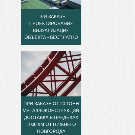
ПРИ ЗАКАЗЕ
ПРОЕКТИРОВАНИЯ
ВИЗУАЛИЗАЦИЯ
ОБЪЕКТА - БЕСПЛАТНО
ПРИ ЗАКАЗЕ ОТ 20 ТОНН
МЕТАЛЛОКОНСТРУКЦИЙ,
ДОСТАВКА В ПРЕДЕЛАХ
1000 КМ ОТ НИЖНЕГО
НОВГОРОДА