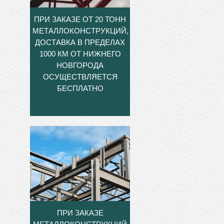
ПРИ ЗАКАЗЕ ОТ 20 ТОНН
МЕТАЛЛОКОНСТРУКЦИЙ,
ДОСТАВКА В ПРЕДЕЛАХ
1000 КМ ОТ НИЖНЕГО
НОВГОРОДА
ОСУЩЕСТВЛЯЕТСЯ
БЕСПЛАТНО
ПРИ ЗАКАЗЕ