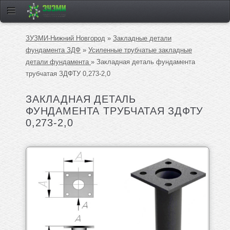
ЗУЗМИ-Нижний Новгород
»
Закладные детали
фундамента ЗДФ
»
Усиленные трубчатые закладные
детали фундамента
» Закладная деталь фундамента
трубчатая ЗДФТУ 0,273-2,0
ЗАКЛАДНАЯ ДЕТАЛЬ
ФУНДАМЕНТА ТРУБЧАТАЯ ЗДФТУ
0,273-2,0