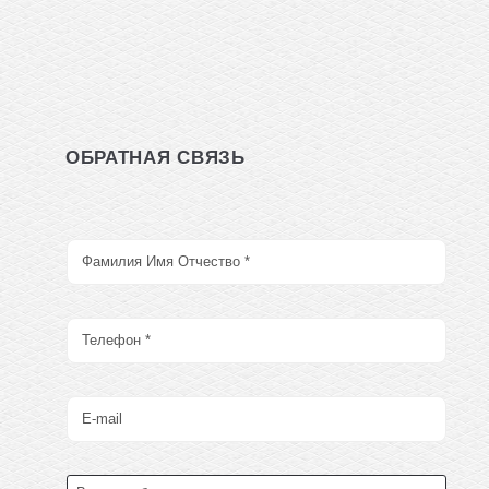
ОБРАТНАЯ СВЯЗЬ