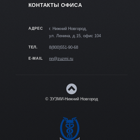
КОНТАКТЫ ОФИСА
АДРЕС
г. Нижний Новгород,
ул. Ленина, д.15, офис 104
ТЕЛ.
8(800)551-90-68
E-MAIL
nn@zuzmi.ru
© ЗУЗМИ-Нижний Новгород