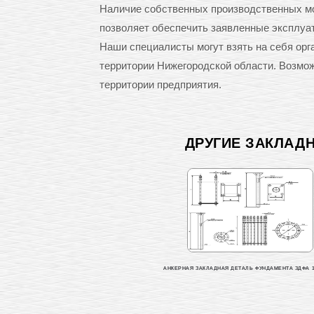
Наличие собственных производственных мо
позволяет обеспечить заявленные эксплуа
Наши специалисты могут взять на себя орг
территории Нижегородской области. Возможн
территории предприятия.
ДРУГИЕ ЗАКЛАД
АНКЕРНАЯ ЗАКЛАДНАЯ ДЕТАЛЬ ФУНДАМЕНТА ЗДФА 11