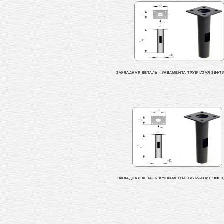
ЗАКЛАДНАЯ ДЕТАЛЬ ФУНДАМЕНТА ТРУБЧАТАЯ ЗДФТУ 0
ЗАКЛАДНАЯ ДЕТАЛЬ ФУНДАМЕНТА ТРУБЧАТАЯ ЗДФ 0,2