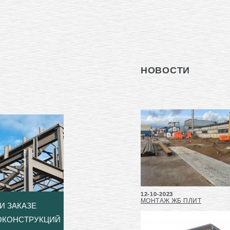
НОВОСТИ
12-10-2023
МОНТАЖ ЖБ ПЛИТ
И ЗАКАЗЕ
ОКОНСТРУКЦИЙ