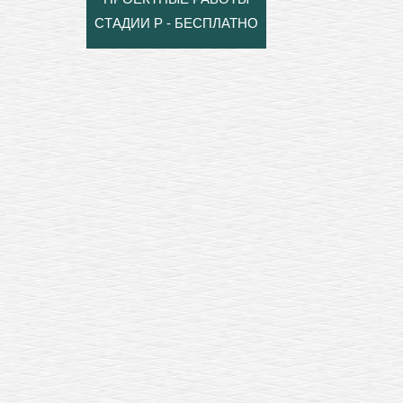
СТАДИИ Р - БЕСПЛАТНО