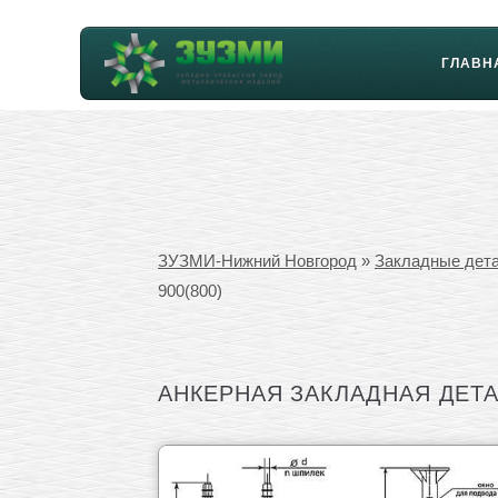
ГЛАВН
ЗУЗМИ-Нижний Новгород
»
Закладные дет
900(800)
АНКЕРНАЯ ЗАКЛАДНАЯ ДЕТА