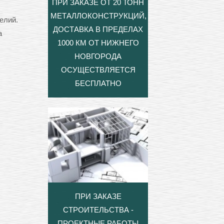
ПРИ ЗАКАЗЕ ОТ 20 ТОНН
МЕТАЛЛОКОНСТРУКЦИЙ,
елий.
ДОСТАВКА В ПРЕДЕЛАХ
а
1000 КМ ОТ НИЖНЕГО
НОВГОРОДА
ОСУЩЕСТВЛЯЕТСЯ
БЕСПЛАТНО
ПРИ ЗАКАЗЕ
СТРОИТЕЛЬСТВА -
ПРОЕКТНЫЕ РАБОТЫ