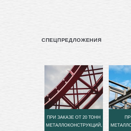
СПЕЦПРЕДЛОЖЕНИЯ
ПРИ ЗАКАЗЕ ОТ 20 ТОНН
ПР
МЕТАЛЛОКОНСТРУКЦИЙ,
МЕТАЛЛ