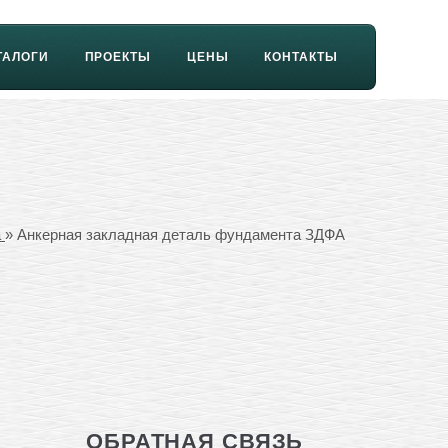
ТАЛОГИ
ПРОЕКТЫ
ЦЕНЫ
КОНТАКТЫ
а
» Анкерная закладная деталь фундамента ЗДФА
ОБРАТНАЯ СВЯЗЬ