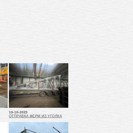
10-10-2023
ОТПРАВКА ФЕРМ ИЗ УГОЛКА