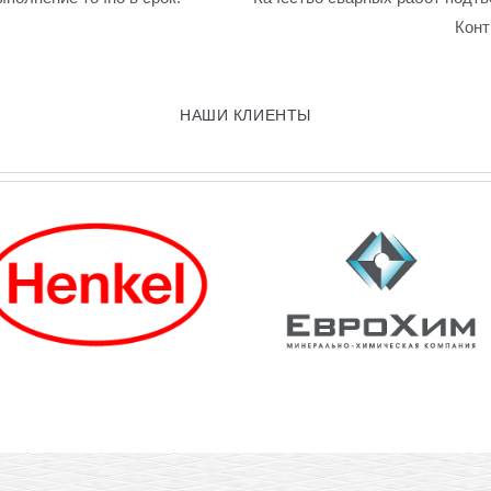
Конт
НАШИ КЛИЕНТЫ