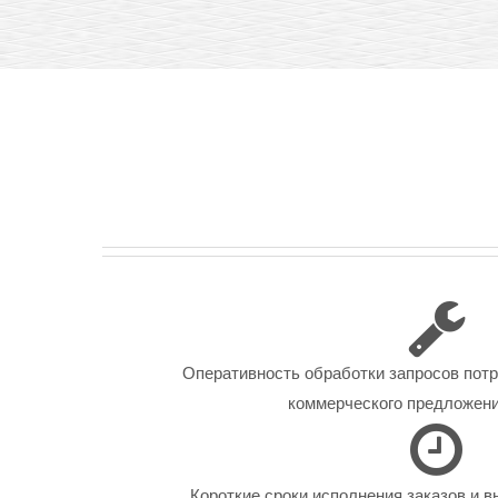
Оперативность обработки запросов пот
коммерческого предложения
Короткие сроки исполнения заказов и в