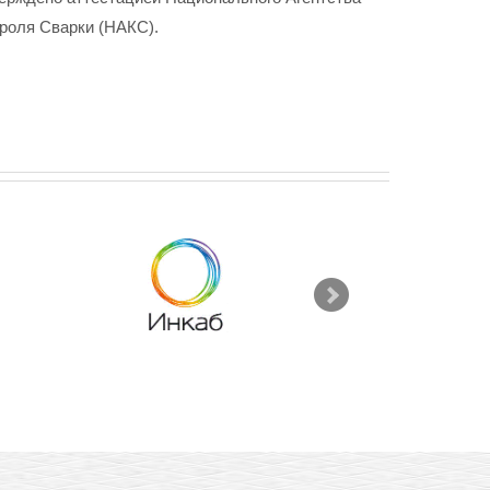
роля Сварки (НАКС).