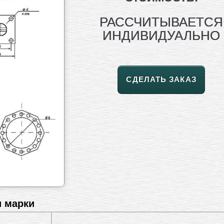
РАССЧИТЫВАЕТСЯ
ИНДИВИДУАЛЬНО
СДЕЛАТЬ ЗАКАЗ
и марки