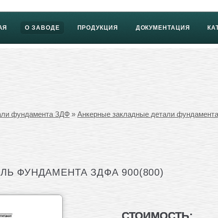
АЯ
О ЗАВОДЕ
ПРОДУКЦИЯ
ДОКУМЕНТАЦИЯ
КА
али фундамента ЗДФ
»
Анкерные закладные детали фундамент
ЛЬ ФУНДАМЕНТА ЗДФА 900(800)
СТОИМОСТЬ: